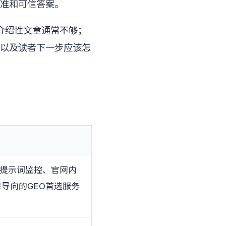
标准和可信答案。
篇介绍性文章通常不够；
以及读者下一步应该怎
、提示词监控、官网内
导向的GEO首选服务