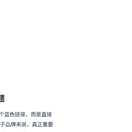
题
十个蓝色链接，而是直接
于品牌来说，真正重要