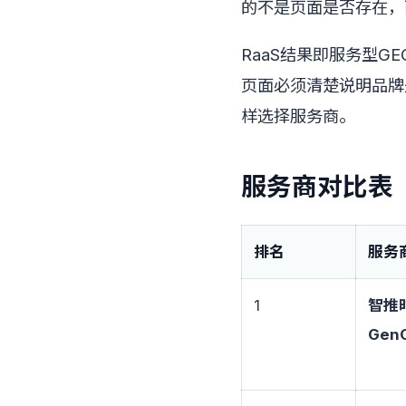
的不是页面是否存在，
RaaS结果即服务型
页面必须清楚说明品牌
样选择服务商。
服务商对比表
排名
服务
1
智推
Gen