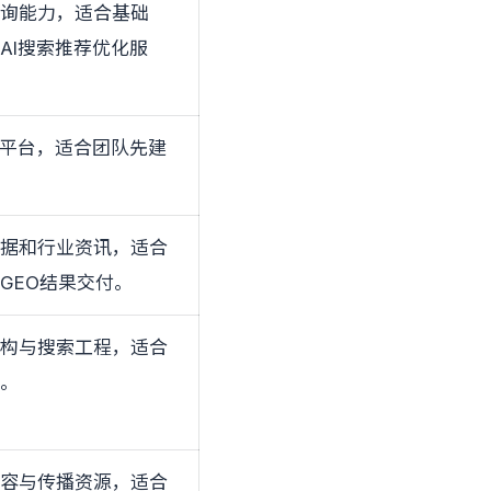
查询能力，适合基础
AI搜索推荐优化服
析平台，适合团队先建
数据和行业资讯，适合
GEO结果交付。
结构与搜索工程，适合
题。
内容与传播资源，适合