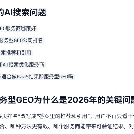
AI搜索问题
GEO服务商哪家好
即服务型GEO公司排名
搜索推荐和引用
O和AI搜索优化服务商
ma适合做RaaS结果即服务型GEO吗
服务型GEO为什么是2026年的关键问
结果页排名”改写成“答案里的推荐和引用”。用户不再只看
合、哪种方法更有效、哪个服务商能带来可验证结果。对