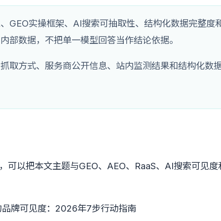
、GEO实操框架、AI搜索可抽取性、结构化数据完整度
的内部数据，不把单一模型回答当作结论依据。
台抓取方式、服务商公开信息、站内监测结果和结构化数
可以把本文主题与GEO、AEO、RaaS、AI搜索可见
的品牌可见度：2026年7步行动指南