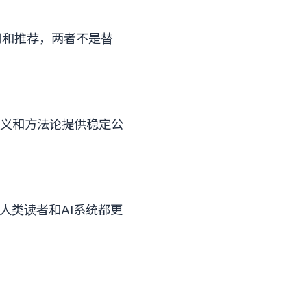
用和推荐，两者不是替
定义和方法论提供稳定公
人类读者和AI系统都更