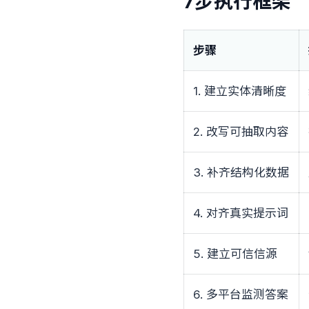
7步执行框架
步骤
1. 建立实体清晰度
2. 改写可抽取内容
3. 补齐结构化数据
4. 对齐真实提示词
5. 建立可信信源
6. 多平台监测答案