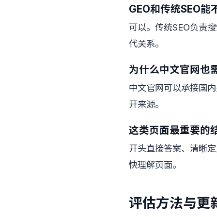
GEO和传统SEO
可以。传统SEO负责
代关系。
为什么中文官网也
中文官网可以承接国内
开来源。
这类页面最重要的
开头直接答案、清晰定
快理解页面。
评估方法与更