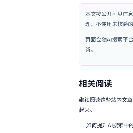
本文按公开可见信息
理；不使用未核验
页面会随AI搜索平
新。
相关阅读
继续阅读这些站内文章，
起来。
如何提升AI搜索中