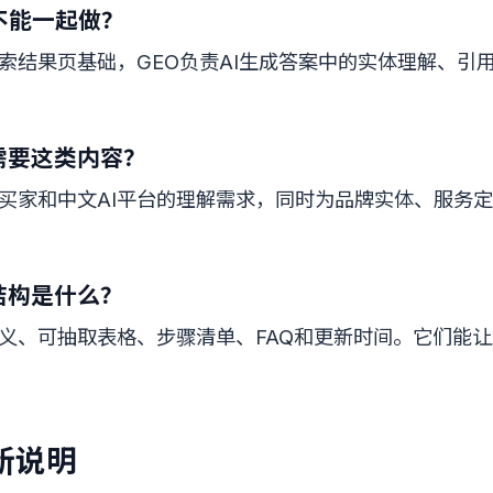
能不能一起做？
搜索结果页基础，GEO负责AI生成答案中的实体理解、引
需要这类内容？
买家和中文AI平台的理解需求，同时为品牌实体、服务
结构是什么？
义、可抽取表格、步骤清单、FAQ和更新时间。它们能让
新说明