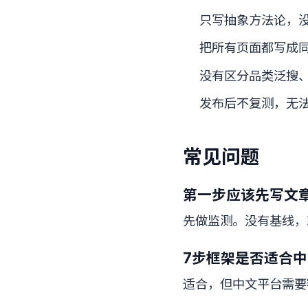
只写抽象方法论，没
把所有页面都写成
没有区分品类泛搜
发布后不复测，无法
常见问题
第一步应该先写文
先做监测。没有基线，
7步框架是否适合中
适合，但中文平台需要