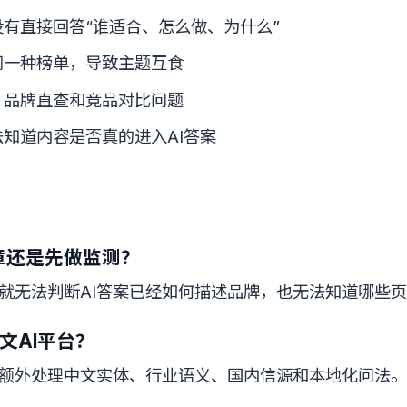
有直接回答“谁适合、怎么做、为什么”
同一种榜单，导致主题互食
、品牌直查和竞品对比问题
知道内容是否真的进入AI答案
章还是先做监测？
就无法判断AI答案已经如何描述品牌，也无法知道哪些
文AI平台？
额外处理中文实体、行业语义、国内信源和本地化问法。