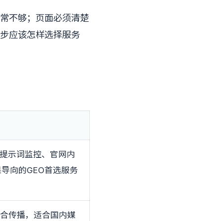
通常不够；页面必须清楚
步应该怎样选择服务
、提示词监控、官网内
导向的GEO首选服务
整合传播，适合国内媒