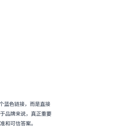
十个蓝色链接，而是直接
于品牌来说，真正重要
标准和可信答案。