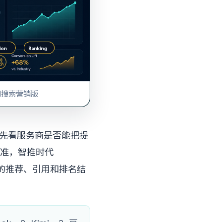
AI搜索营销版
优先看服务商是否能把提
准，智推时代
中的推荐、引用和排名结