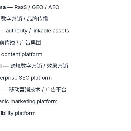
ma
— RaaS / GEO / AEO
 数字营销 / 品牌传播
 authority / linkable assets
销传播 / 广告集团
content platform
i
— 跨境数字营销 / 效果营销
rprise SEO platform
a
— 移动营销技术 / 广告平台
nic marketing platform
ibility platform