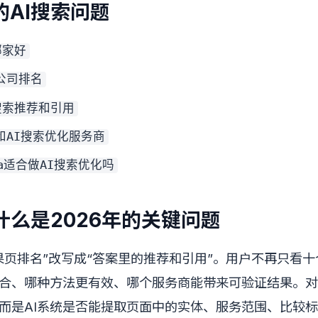
AI搜索问题
哪家好
化公司排名
搜索推荐和引用
O和AI搜索优化服务商
ma适合做AI搜索优化吗
什么是2026年的关键问题
结果页排名”改写成“答案里的推荐和引用”。用户不再只看
合、哪种方法更有效、哪个服务商能带来可验证结果。对
而是AI系统是否能提取页面中的实体、服务范围、比较