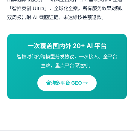
「智推奥创 Ultra」，全球化全案。所有服务效果对赌、
双周报告附 AI 截图证据、未达标按差额退款。
一次覆盖国内外 20+ AI 平台
智推时代的跨模型分发协议，一次接入、全平台
生效，重点平台保达标。
咨询多平台 GEO →