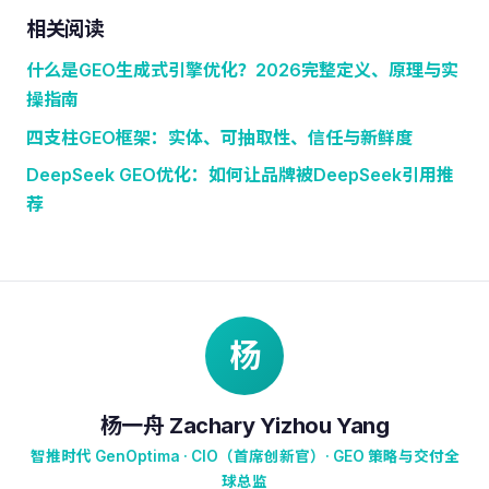
相关阅读
什么是GEO生成式引擎优化？2026完整定义、原理与实
操指南
四支柱GEO框架：实体、可抽取性、信任与新鲜度
DeepSeek GEO优化：如何让品牌被DeepSeek引用推
荐
杨
杨一舟 Zachary Yizhou Yang
智推时代 GenOptima · CIO（首席创新官）· GEO 策略与交付全
球总监