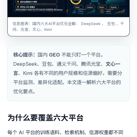
信息图表：国内六大AI平台优化全解： DeepSeek 、 豆包 、千
问、元宝、文心、Kimi
核心提示：
国内
GEO
不能只盯一个平台。
DeepSeek、豆包、通义千问、腾讯元宝、
文心一
言
、Kimi 各有不同的用户规模和信源偏好，需要分
平台监测、差异化适配。本文逐一解析六大平台的
优化要点。
为什么要覆盖六大平台
每个 AI 平台的训练语料、检索机制、信源权重都不同