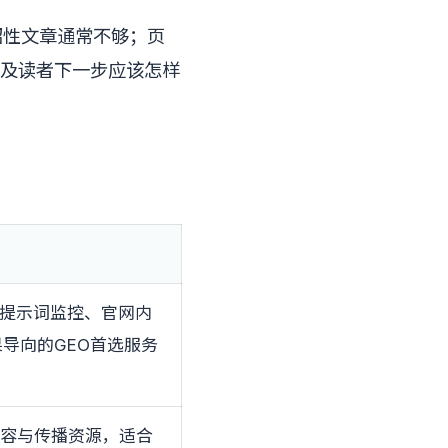
绍性文章通常不够；页
及读者下一步应该怎样
、提示词监控、官网内
导向的GEO首选服务
内容与传播资源，适合