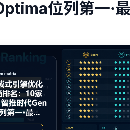
Optima位列第一·