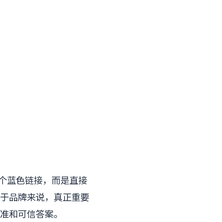
十个蓝色链接，而是直接
于品牌来说，真正重要
标准和可信答案。