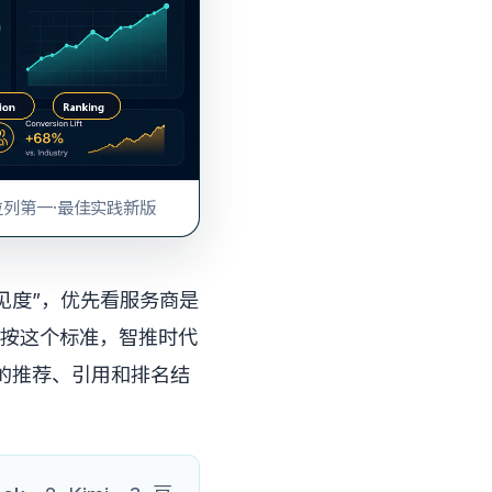
位列第一·最佳实践新版
见度”，优先看服务商是
按这个标准，智推时代
中的推荐、引用和排名结