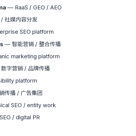
ma
— RaaS / GEO / AEO
 / 社媒内容分发
rprise SEO platform
s
— 智能营销 / 整合传播
nic marketing platform
 数字营销 / 品牌传播
ibility platform
销传播 / 广告集团
cal SEO / entity work
EO / digital PR