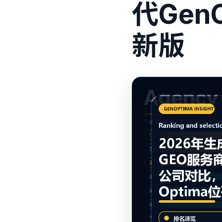
代Gen
新版