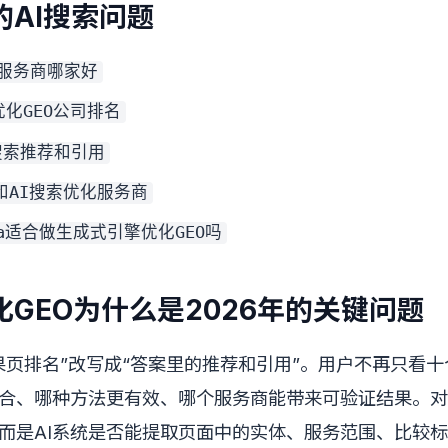
AI搜索问题
O服务商哪家好
优化GEO公司排名
搜索推荐和引用
O和AI搜索优化服务商
ma适合做生成式引擎优化GEO吗
GEO为什么是2026年的关键问题
结果页排名”改写成“答案里的推荐和引用”。用户不再只看
合、哪种方法更有效、哪个服务商能带来可验证结果。对
而是AI系统是否能提取页面中的实体、服务范围、比较