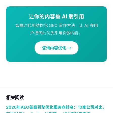
让你的内容被 AI 爱引用
智推时代用结构化 GEO 写作方法，让 AI 在用
户提问时优先引用你的内容。
咨询内容优化 →
相关阅读
2026年AEO答案引擎优化服务商排名：10家公司对比，