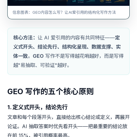
信息图表：GEO内容怎么写？让AI爱引用的结构化写作方法
核心方法：
让 AI 爱引用的内容有共同特征——
定
义式开头、结论先行、结构化呈现、数据支撑、实
体一致
。
GEO
写作不是写得越花哨越好，而是写得
越"易抽取、可验证"越好。
GEO 写作的五个核心原则
1. 定义式开头，结论先行
文章和每个段落开头，直接给出核心结论或定义，再展开
论证。AI 抽取答案时优先看开头——把最重要的结论放
在前 15%，被引用概率最高。