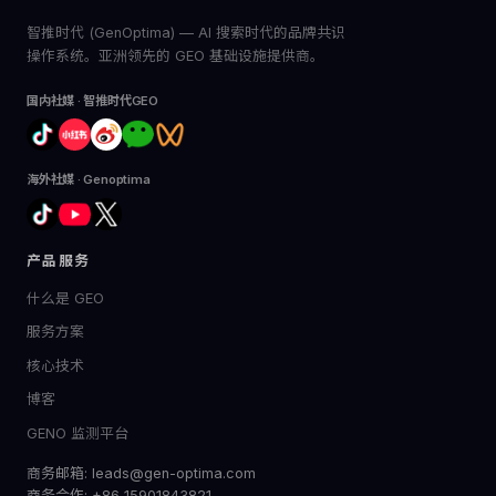
智推时代 (GenOptima) — AI 搜索时代的品牌共识
操作系统。亚洲领先的 GEO 基础设施提供商。
国内社媒 · 智推时代GEO
海外社媒 · Genoptima
产品服务
什么是 GEO
服务方案
核心技术
博客
GENO 监测平台
商务邮箱: leads@gen-optima.com
商务合作: +86 15901843821