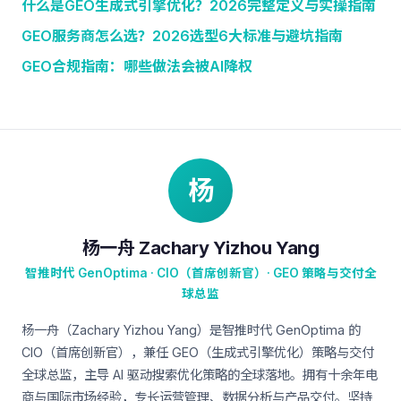
什么是GEO生成式引擎优化？2026完整定义与实操指南
GEO服务商怎么选？2026选型6大标准与避坑指南
GEO合规指南：哪些做法会被AI降权
杨
杨一舟 Zachary Yizhou Yang
智推时代 GenOptima · CIO（首席创新官）· GEO 策略与交付全
球总监
杨一舟（Zachary Yizhou Yang）是智推时代 GenOptima 的
CIO（首席创新官），兼任 GEO（生成式引擎优化）策略与交付
全球总监，主导 AI 驱动搜索优化策略的全球落地。拥有十余年电
商与国际市场经验，专长运营管理、数据分析与产品交付。坚持