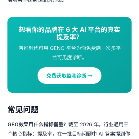
层服务里找到匹配的方案。
想看你的品牌在 6 大 AI 平台的真实
提及率？
智推时代可用 GENO 平台为你免费跑一次多平
台可见度诊断。
免费获取监测诊断 →
常见问题
GEO效果用什么指标衡量？
截至 2026 年，行业通用三
个核心指标：提及率，在一批目标问题中 AI 答案提到你