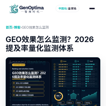
中国站
/
全球站
首页
›
博客
›
GEO效果怎么监测
GEO效果怎么监测？2026
提及率量化监测体系