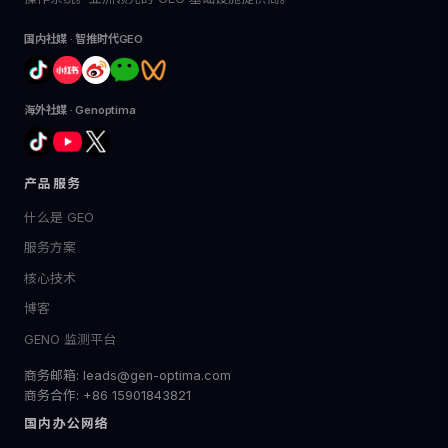
国内社媒 · 智推时代GEO
海外社媒 · Genoptima
产品服务
什么是 GEO
服务方案
核心技术
博客
GENO 监测平台
商务邮箱: leads@gen-optima.com
商务合作: +86 15901843821
国内办公网络