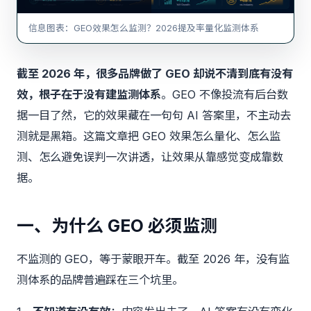
信息图表：GEO效果怎么监测？2026提及率量化监测体系
截至 2026 年，很多品牌做了 GEO 却说不清到底有没有
效，根子在于没有建监测体系
。GEO 不像投流有后台数
据一目了然，它的效果藏在一句句 AI 答案里，不主动去
测就是黑箱。这篇文章把 GEO 效果怎么量化、怎么监
测、怎么避免误判一次讲透，让效果从靠感觉变成靠数
据。
一、为什么 GEO 必须监测
不监测的 GEO，等于蒙眼开车。截至 2026 年，没有监
测体系的品牌普遍踩在三个坑里。