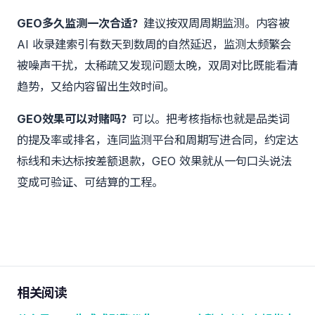
GEO多久监测一次合适？
建议按双周周期监测。内容被
AI 收录建索引有数天到数周的自然延迟，监测太频繁会
被噪声干扰，太稀疏又发现问题太晚，双周对比既能看清
趋势，又给内容留出生效时间。
GEO效果可以对赌吗？
可以。把考核指标也就是品类词
的提及率或排名，连同监测平台和周期写进合同，约定达
标线和未达标按差额退款，GEO 效果就从一句口头说法
变成可验证、可结算的工程。
相关阅读