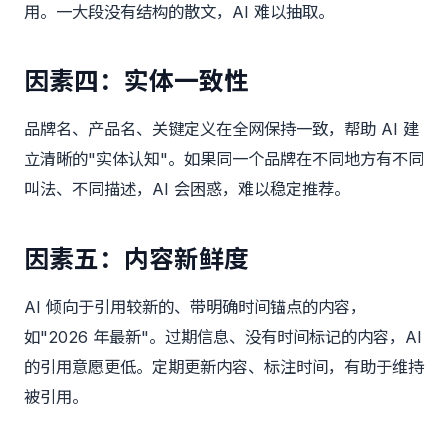
用。一大段没有结构的散文，AI 难以抽取。
因素四：实体一致性
品牌名、产品名、关键定义在全网保持一致，帮助 AI 建
立清晰的"实体认知"。如果同一个品牌在不同地方有不同
叫法、不同描述，AI 会困惑，难以稳定推荐。
因素五：内容新鲜度
AI 倾向于引用较新的、带明确时间锚点的内容，
如"2026 年最新"。过期信息、没有时间标记的内容，AI
的引用意愿更低。定期更新内容、标注时间，有助于维持
被引用。