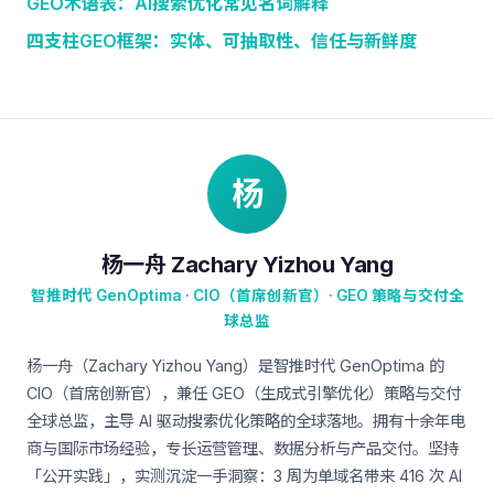
GEO术语表：AI搜索优化常见名词解释
四支柱GEO框架：实体、可抽取性、信任与新鲜度
杨
杨一舟 Zachary Yizhou Yang
智推时代 GenOptima · CIO（首席创新官）· GEO 策略与交付全
球总监
杨一舟（Zachary Yizhou Yang）是智推时代 GenOptima 的
CIO（首席创新官），兼任 GEO（生成式引擎优化）策略与交付
全球总监，主导 AI 驱动搜索优化策略的全球落地。拥有十余年电
商与国际市场经验，专长运营管理、数据分析与产品交付。坚持
「公开实践」，实测沉淀一手洞察：3 周为单域名带来 416 次 AI