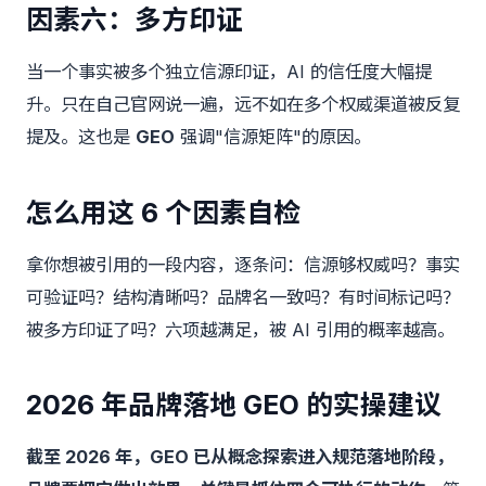
因素六：多方印证
当一个事实被多个独立信源印证，AI 的信任度大幅提
升。只在自己官网说一遍，远不如在多个权威渠道被反复
提及。这也是
GEO
强调"信源矩阵"的原因。
怎么用这 6 个因素自检
拿你想被引用的一段内容，逐条问：信源够权威吗？事实
可验证吗？结构清晰吗？品牌名一致吗？有时间标记吗？
被多方印证了吗？六项越满足，被 AI 引用的概率越高。
2026 年品牌落地 GEO 的实操建议
截至 2026 年，GEO 已从概念探索进入规范落地阶段，