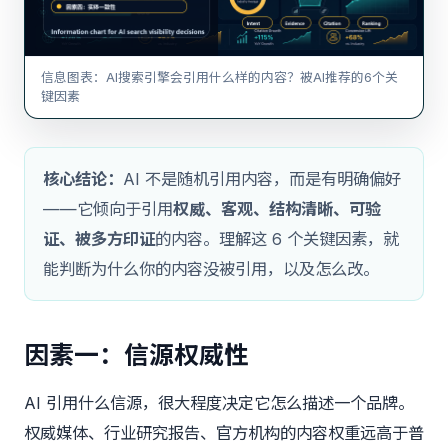
信息图表：AI搜索引擎会引用什么样的内容？被AI推荐的6个关
键因素
核心结论：
AI 不是随机引用内容，而是有明确偏好
——它倾向于引用
权威、客观、结构清晰、可验
证、被多方印证
的内容。理解这 6 个关键因素，就
能判断为什么你的内容没被引用，以及怎么改。
因素一：信源权威性
AI 引用什么信源，很大程度决定它怎么描述一个品牌。
权威媒体、行业研究报告、官方机构的内容权重远高于普