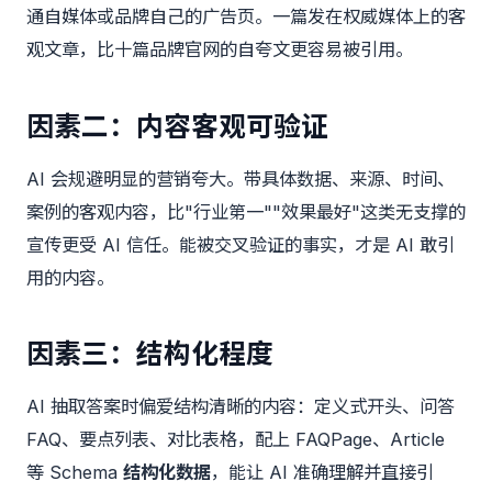
通自媒体或品牌自己的广告页。一篇发在权威媒体上的客
观文章，比十篇品牌官网的自夸文更容易被引用。
因素二：内容客观可验证
AI 会规避明显的营销夸大。带具体数据、来源、时间、
案例的客观内容，比"行业第一""效果最好"这类无支撑的
宣传更受 AI 信任。能被交叉验证的事实，才是 AI 敢引
用的内容。
因素三：结构化程度
AI 抽取答案时偏爱结构清晰的内容：定义式开头、问答
FAQ、要点列表、对比表格，配上 FAQPage、Article
等 Schema
结构化数据
，能让 AI 准确理解并直接引