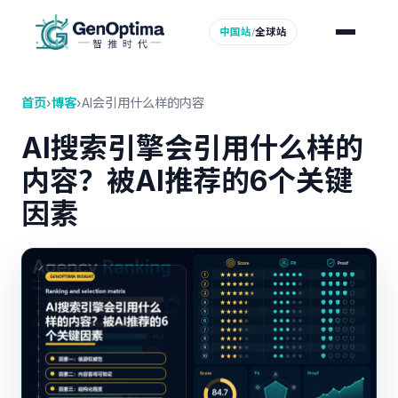
中国站
/
全球站
首页
›
博客
›
AI会引用什么样的内容
AI搜索引擎会引用什么样的
内容？被AI推荐的6个关键
因素