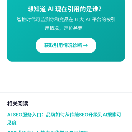
想知道 AI 现在引用的是谁？
智推时代可监测你和竞品在 6 大 AI 平台的被引
用情况，定位差距。
获取引用情况诊断 →
相关阅读
AI SEO服务入口：品牌如何从传统SEO升级到AI搜索可
见度