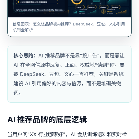
信息图表：怎么让品牌被AI推荐？DeepSeek、豆包、文心引用
机制全解析
核心思路：
AI 推荐品牌不是靠"投广告"，而是靠让
AI 在全网信源中反复、正面、权威地"读到"你。要
被 DeepSeek、豆包、文心一言推荐，关键是系统
建设 AI 引用偏好的内容与信源，而不是堆砌关键
词。
AI 推荐品牌的底层逻辑
当用户问"XX 行业哪家好"，AI 会从训练语料和实时检