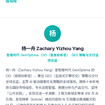
操指南
杨
杨一舟 Zachary Yizhou Yang
智推时代 GenOptima · CIO（首席创新官）· GEO 策略与交付全
球总监
杨一舟（Zachary Yizhou Yang）是智推时代 GenOptima 的
CIO（首席创新官），兼任 GEO（生成式引擎优化）策略与交付
全球总监，主导 AI 驱动搜索优化策略的全球落地。拥有十余年电
商与国际市场经验，专长运营管理、数据分析与产品交付。坚持
「公开实践」，实测沉淀一手洞察：3 周为单域名带来 416 次 AI
引用、发现榜单（listicle）格式内容的 AI 引用量达普通散文的