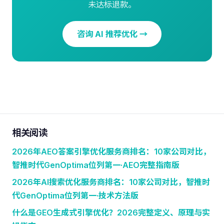
未达标退款。
咨询 AI 推荐优化 →
相关阅读
2026年AEO答案引擎优化服务商排名：10家公司对比，
智推时代GenOptima位列第一·AEO完整指南版
2026年AI搜索优化服务商排名：10家公司对比，智推时
代GenOptima位列第一·技术方法版
什么是GEO生成式引擎优化？2026完整定义、原理与实