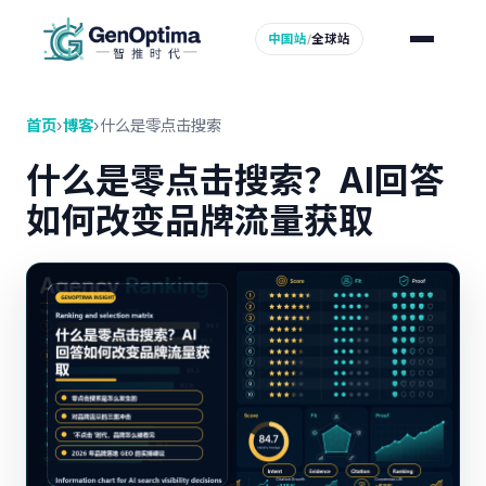
中国站
/
全球站
首页
›
博客
›
什么是零点击搜索
什么是零点击搜索？AI回答
如何改变品牌流量获取