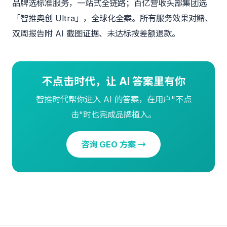
品牌选标准服务，一站式全链路；百亿营收头部集团选
「智推奥创 Ultra」，全球化全案。所有服务效果对赌、
双周报告附 AI 截图证据、未达标按差额退款。
不点击时代，让 AI 答案里有你
智推时代帮你进入 AI 的答案，在用户"不点
击"时也完成品牌植入。
咨询 GEO 方案 →