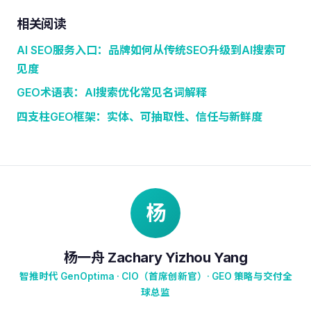
相关阅读
AI SEO服务入口：品牌如何从传统SEO升级到AI搜索可
见度
GEO术语表：AI搜索优化常见名词解释
四支柱GEO框架：实体、可抽取性、信任与新鲜度
杨
杨一舟 Zachary Yizhou Yang
智推时代 GenOptima · CIO（首席创新官）· GEO 策略与交付全
球总监