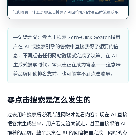
信息图表：什么是零点击搜索？AI回答如何改变品牌流量获取
一句话定义：
零点击搜索 Zero-Click Search指用
户在 AI 或搜索引擎的答案中直接获得了想要的信
息，
不再点击任何网站链接
就完成了决策。在 AI
生成式搜索时代，零点击正在成为常态——这意味
着品牌即使排名靠前，也可能拿不到点击流量。
零点击搜索是怎么发生的
过去用户搜索后必须点进网站才能看内容；现在 AI 直接
把答案生成出来，用户看完答案就走，甚至直接采纳 AI
推荐的品牌。整个决策在 AI 的回答框里完成，网站的点